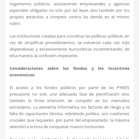
organismos públicos, asociaciones empresariales y agencias
especiales obligadas no solo por las leyes sino también por los
propios estatutos a competir contra las demás en el mismo
rubro.
Las instituciones creadas para coordinar las políticas públicas, en
vez de simplificar procedimientos, se volvieron cada vez más
dispendiosas y excesivamente burocráticas incrementando, de
esta manera, la confusión imperante.
Consideraciones sobre los fondos y los incentivos
económicos:
El acceso a los fondos públicos por parte de las PYMES
presupone no solo una adecuada fase de planificación sino
también la firme intención de competir en los mercados
extranjeros. La asimetría informativa, los factores de riesgo y la
falta de capacitación técnica, sobretodo jurídica, son cuestiones
cruciales que requieren, por parte del empresariado, la máxima
atención a la hora de conquistar nuevos horizontes.