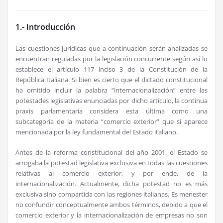
1.- Introducción
Las cuestiones jurídicas que a continuación serán analizadas se
encuentran reguladas por la legislación concurrente según así lo
establece el artículo 117 inciso 3 de la Constitución de la
República Italiana. Si bien es cierto que el dictado constitucional
ha omitido incluir la palabra “internacionalización” entre las
potestades legislativas enunciadas por dicho artículo, la continua
praxis parlamentaria considera esta última como una
subcategoría de la materia “comercio exterior” que sí aparece
mencionada por la ley fundamental del Estado italiano.
Antes de la reforma constitucional del año 2001, el Estado se
arrogaba la potestad legislativa exclusiva en todas las cuestiones
relativas al comercio exterior, y por ende, de la
internacionalización. Actualmente, dicha potestad no es más
exclusiva sino compartida con las regiones italianas. Es menester
no confundir conceptualmente ambos términos, debido a que el
comercio exterior y la internacionalización de empresas no son