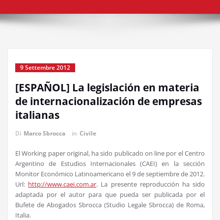
9 Settembre 2012
[ESPAÑOL] La legislación en materia
de internacionalización de empresas
italianas
Di
Marco Sbrocca
in
Civile
El Working paper original, ha sido publicado on line por el Centro
Argentino de Estudios Internacionales (CAEI) en la sección
Monitor Económico Latinoamericano el 9 de septiembre de 2012.
Url:
http://www.caei.com.ar
. La presente reproducción ha sido
adaptada por el autor para que pueda ser publicada por el
Bufete de Abogados Sbrocca (Studio Legale Sbrocca) de Roma,
Italia.