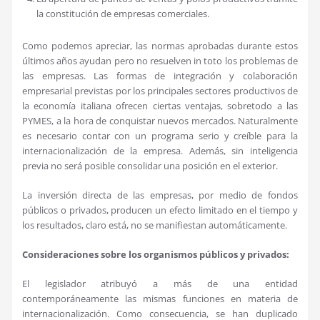
la constitución de empresas comerciales.
Como podemos apreciar, las normas aprobadas durante estos
últimos años ayudan pero no resuelven in toto los problemas de
las empresas. Las formas de integración y colaboración
empresarial previstas por los principales sectores productivos de
la economía italiana ofrecen ciertas ventajas, sobretodo a las
PYMES, a la hora de conquistar nuevos mercados. Naturalmente
es necesario contar con un programa serio y creíble para la
internacionalización de la empresa. Además, sin inteligencia
previa no será posible consolidar una posición en el exterior.
La inversión directa de las empresas, por medio de fondos
públicos o privados, producen un efecto limitado en el tiempo y
los resultados, claro está, no se manifiestan automáticamente.
Consideraciones sobre los organismos públicos y privados:
El legislador atribuyó a más de una entidad
contemporáneamente las mismas funciones en materia de
internacionalización. Como consecuencia, se han duplicado