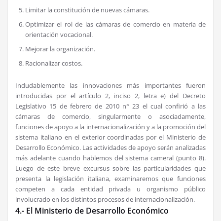
Limitar la constitución de nuevas cámaras.
Optimizar el rol de las cámaras de comercio en materia de
orientación vocacional.
Mejorar la organización.
Racionalizar costos.
Indudablemente las innovaciones más importantes fueron
introducidas por el artículo 2, inciso 2, letra e) del Decreto
Legislativo 15 de febrero de 2010 n° 23 el cual confirió a las
cámaras de comercio, singularmente o asociadamente,
funciones de apoyo a la internacionalización y a la promoción del
sistema italiano en el exterior coordinadas por el Ministerio de
Desarrollo Económico. Las actividades de apoyo serán analizadas
más adelante cuando hablemos del sistema cameral (punto 8).
Luego de este breve excursus sobre las particularidades que
presenta la legislación italiana, examinaremos que funciones
competen a cada entidad privada u organismo público
involucrado en los distintos procesos de internacionalización.
4.- El Ministerio de Desarrollo Económico