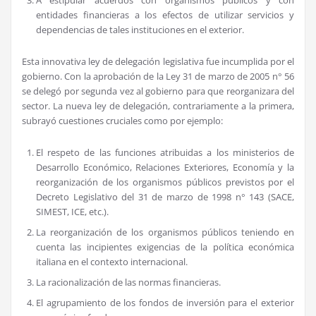
A estipular acuerdos con organismos públicos y con
entidades financieras a los efectos de utilizar servicios y
dependencias de tales instituciones en el exterior.
Esta innovativa ley de delegación legislativa fue incumplida por el
gobierno. Con la aprobación de la Ley 31 de marzo de 2005 n° 56
se delegó por segunda vez al gobierno para que reorganizara del
sector. La nueva ley de delegación, contrariamente a la primera,
subrayó cuestiones cruciales como por ejemplo:
El respeto de las funciones atribuidas a los ministerios de
Desarrollo Económico, Relaciones Exteriores, Economía y la
reorganización de los organismos públicos previstos por el
Decreto Legislativo del 31 de marzo de 1998 n° 143 (SACE,
SIMEST, ICE, etc.).
La reorganización de los organismos públicos teniendo en
cuenta las incipientes exigencias de la política económica
italiana en el contexto internacional.
La racionalización de las normas financieras.
El agrupamiento de los fondos de inversión para el exterior