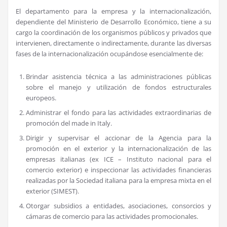
El departamento para la empresa y la internacionalización,
dependiente del Ministerio de Desarrollo Económico, tiene a su
cargo la coordinación de los organismos públicos y privados que
intervienen, directamente o indirectamente, durante las diversas
fases de la internacionalización ocupándose esencialmente de:
Brindar asistencia técnica a las administraciones públicas
sobre el manejo y utilización de fondos estructurales
europeos.
Administrar el fondo para las actividades extraordinarias de
promoción del made in Italy.
Dirigir y supervisar el accionar de la Agencia para la
promoción en el exterior y la internacionalización de las
empresas italianas (ex ICE – Instituto nacional para el
comercio exterior) e inspeccionar las actividades financieras
realizadas por la Sociedad italiana para la empresa mixta en el
exterior (SIMEST).
Otorgar subsidios a entidades, asociaciones, consorcios y
cámaras de comercio para las actividades promocionales.