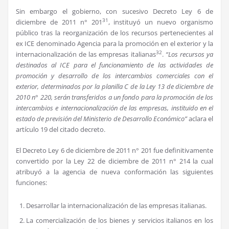
Sin embargo el gobierno, con sucesivo Decreto Ley 6 de
31
diciembre de 2011 n° 201
, instituyó un nuevo organismo
público tras la reorganización de los recursos pertenecientes al
ex ICE denominado Agencia para la promoción en el exterior y la
32
internacionalización de las empresas italianas
.
“Los recursos ya
destinados al ICE para el funcionamiento de las actividades de
promoción y desarrollo de los intercambios comerciales con el
exterior, determinados por la planilla C de la Ley 13 de diciembre de
2010 n° 220, serán transferidos a un fondo para la promoción de los
intercambios e internacionalización de las empresas, instituido en el
estado de previsión del Ministerio de Desarrollo Económico”
aclara el
artículo 19 del citado decreto.
El Decreto Ley 6 de diciembre de 2011 n° 201 fue definitivamente
convertido por la Ley 22 de diciembre de 2011 n° 214 la cual
atribuyó a la agencia de nueva conformación las siguientes
funciones:
Desarrollar la internacionalización de las empresas italianas.
La comercialización de los bienes y servicios italianos en los