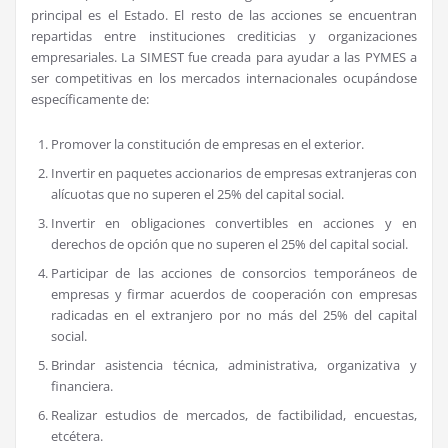
principal es el Estado. El resto de las acciones se encuentran
repartidas entre instituciones crediticias y organizaciones
empresariales. La SIMEST fue creada para ayudar a las PYMES a
ser competitivas en los mercados internacionales ocupándose
específicamente de:
Promover la constitución de empresas en el exterior.
Invertir en paquetes accionarios de empresas extranjeras con
alícuotas que no superen el 25% del capital social.
Invertir en obligaciones convertibles en acciones y en
derechos de opción que no superen el 25% del capital social.
Participar de las acciones de consorcios temporáneos de
empresas y firmar acuerdos de cooperación con empresas
radicadas en el extranjero por no más del 25% del capital
social.
Brindar asistencia técnica, administrativa, organizativa y
financiera.
Realizar estudios de mercados, de factibilidad, encuestas,
etcétera.