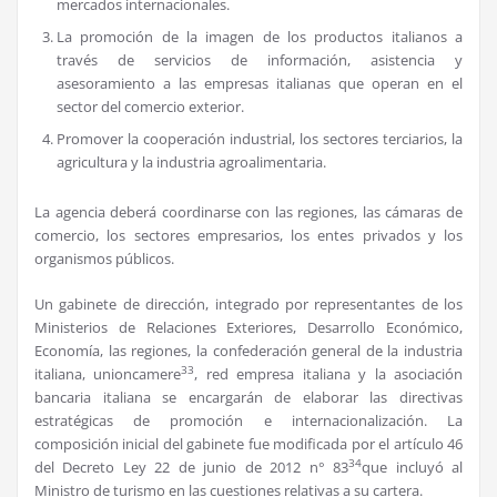
mercados internacionales.
La promoción de la imagen de los productos italianos a
través de servicios de información, asistencia y
asesoramiento a las empresas italianas que operan en el
sector del comercio exterior.
Promover la cooperación industrial, los sectores terciarios, la
agricultura y la industria agroalimentaria.
La agencia deberá coordinarse con las regiones, las cámaras de
comercio, los sectores empresarios, los entes privados y los
organismos públicos.
Un gabinete de dirección, integrado por representantes de los
Ministerios de Relaciones Exteriores, Desarrollo Económico,
Economía, las regiones, la confederación general de la industria
33
italiana, unioncamere
, red empresa italiana y la asociación
bancaria italiana se encargarán de elaborar las directivas
estratégicas de promoción e internacionalización. La
composición inicial del gabinete fue modificada por el artículo 46
34
del Decreto Ley 22 de junio de 2012 n° 83
que incluyó al
Ministro de turismo en las cuestiones relativas a su cartera.