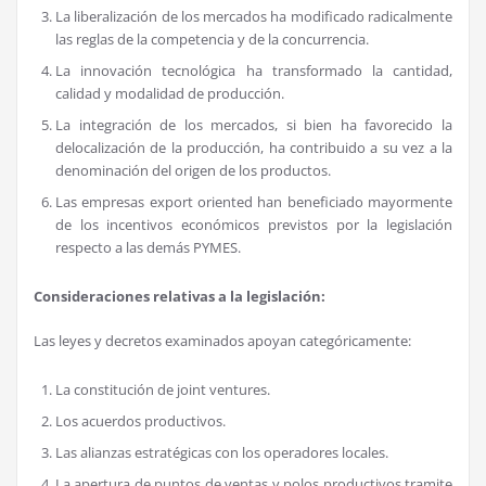
La liberalización de los mercados ha modificado radicalmente
las reglas de la competencia y de la concurrencia.
La innovación tecnológica ha transformado la cantidad,
calidad y modalidad de producción.
La integración de los mercados, si bien ha favorecido la
delocalización de la producción, ha contribuido a su vez a la
denominación del origen de los productos.
Las empresas export oriented han beneficiado mayormente
de los incentivos económicos previstos por la legislación
respecto a las demás PYMES.
Consideraciones relativas a la legislación:
Las leyes y decretos examinados apoyan categóricamente:
La constitución de joint ventures.
Los acuerdos productivos.
Las alianzas estratégicas con los operadores locales.
La apertura de puntos de ventas y polos productivos tramite