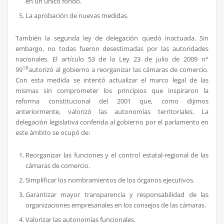
en un único fondo.
La aprobación de nuevas medidas.
También la segunda ley de delegación quedó inactuada. Sin
embargo, no todas fueron desestimadas por las autoridades
nacionales. El artículo 53 de la Ley 23 de julio de 2009 n°
18
99
autorizó al gobierno a reorganizar las cámaras de comercio.
Con esta medida se intentó actualizar el marco legal de las
mismas sin comprometer los principios que inspiraron la
reforma constitucional del 2001 que, como dijimos
anteriormente, valorizó las autonomías territoriales. La
delegación legislativa conferida al gobierno por el parlamento en
este ámbito se ocupó de:
Reorganizar las funciones y el control estatal-regional de las
cámaras de comercio.
Simplificar los nombramientos de los órganos ejecutivos.
Garantizar mayor transparencia y responsabilidad de las
organizaciones empresariales en los consejos de las cámaras.
Valorizar las autonomías funcionales.