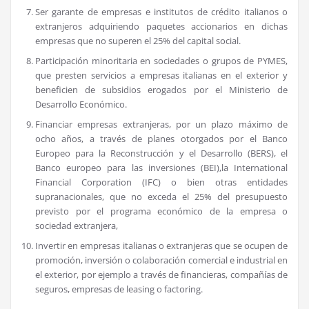
Ser garante de empresas e institutos de crédito italianos o
extranjeros adquiriendo paquetes accionarios en dichas
empresas que no superen el 25% del capital social.
Participación minoritaria en sociedades o grupos de PYMES,
que presten servicios a empresas italianas en el exterior y
beneficien de subsidios erogados por el Ministerio de
Desarrollo Económico.
Financiar empresas extranjeras, por un plazo máximo de
ocho años, a través de planes otorgados por el Banco
Europeo para la Reconstrucción y el Desarrollo (BERS), el
Banco europeo para las inversiones (BEI),la International
Financial Corporation (IFC) o bien otras entidades
supranacionales, que no exceda el 25% del presupuesto
previsto por el programa económico de la empresa o
sociedad extranjera,
Invertir en empresas italianas o extranjeras que se ocupen de
promoción, inversión o colaboración comercial e industrial en
el exterior, por ejemplo a través de financieras, compañías de
seguros, empresas de leasing o factoring.