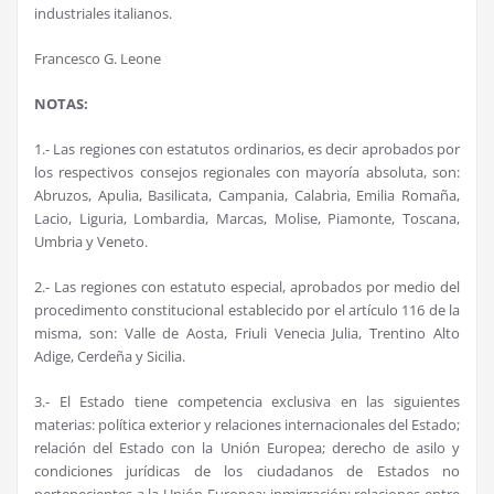
industriales italianos.
Francesco G. Leone
NOTAS:
1.- Las regiones con estatutos ordinarios, es decir aprobados por
los respectivos consejos regionales con mayoría absoluta, son:
Abruzos, Apulia, Basilicata, Campania, Calabria, Emilia Romaña,
Lacio, Liguria, Lombardia, Marcas, Molise, Piamonte, Toscana,
Umbria y Veneto.
2.- Las regiones con estatuto especial, aprobados por medio del
procedimento constitucional establecido por el artículo 116 de la
misma, son: Valle de Aosta, Friuli Venecia Julia, Trentino Alto
Adige, Cerdeña y Sicilia.
3.- El Estado tiene competencia exclusiva en las siguientes
materias: política exterior y relaciones internacionales del Estado;
relación del Estado con la Unión Europea; derecho de asilo y
condiciones jurídicas de los ciudadanos de Estados no