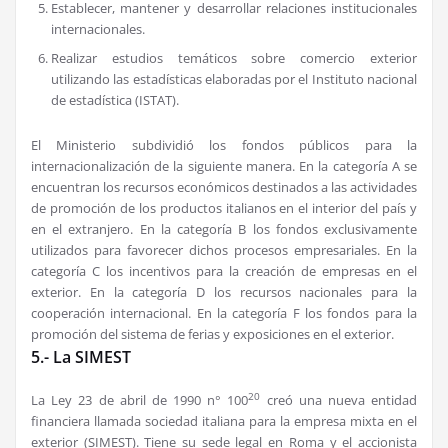
Establecer, mantener y desarrollar relaciones institucionales
internacionales.
Realizar estudios temáticos sobre comercio exterior
utilizando las estadísticas elaboradas por el Instituto nacional
de estadística (ISTAT).
El Ministerio subdividió los fondos públicos para la
internacionalización de la siguiente manera. En la categoría A se
encuentran los recursos económicos destinados a las actividades
de promoción de los productos italianos en el interior del país y
en el extranjero. En la categoría B los fondos exclusivamente
utilizados para favorecer dichos procesos empresariales. En la
categoría C los incentivos para la creación de empresas en el
exterior. En la categoría D los recursos nacionales para la
cooperación internacional. En la categoría F los fondos para la
promoción del sistema de ferias y exposiciones en el exterior.
5.- La SIMEST
20
La Ley 23 de abril de 1990 n° 100
creó una nueva entidad
financiera llamada sociedad italiana para la empresa mixta en el
exterior (SIMEST). Tiene su sede legal en Roma y el accionista