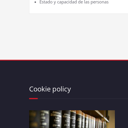
Estado y capacidad de las personas
Cookie policy