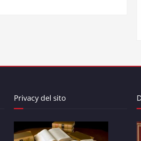
Privacy del sito
D