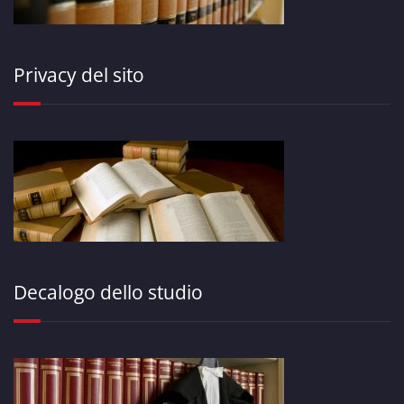
Privacy del sito
Decalogo dello studio