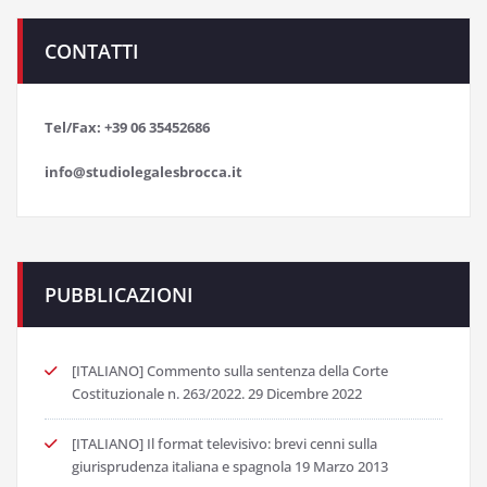
CONTATTI
Tel/Fax: +39 06 35452686
info@studiolegalesbrocca.it
PUBBLICAZIONI
[ITALIANO] Commento sulla sentenza della Corte
Costituzionale n. 263/2022.
29 Dicembre 2022
[ITALIANO] Il format televisivo: brevi cenni sulla
giurisprudenza italiana e spagnola
19 Marzo 2013